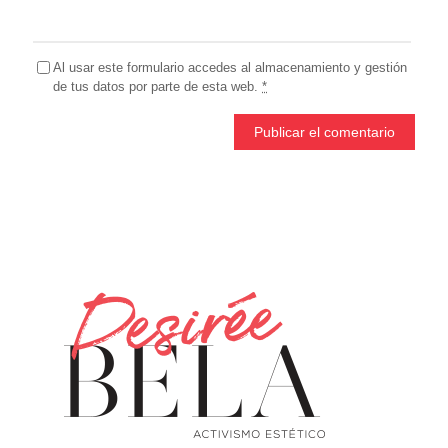
Al usar este formulario accedes al almacenamiento y gestión
de tus datos por parte de esta web.
*