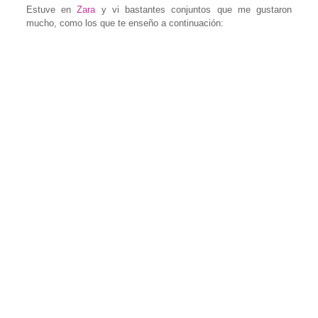
Estuve en
Zara
y vi bastantes conjuntos que me gustaron
mucho, como los que te enseño a continuación: