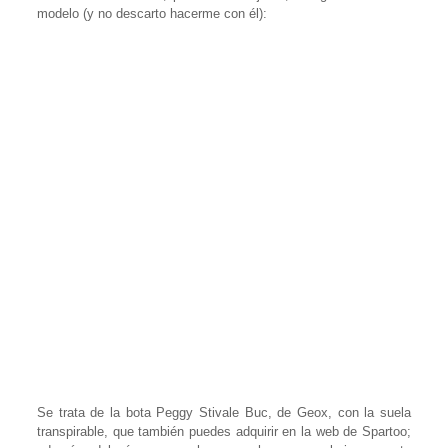
modelo (y no descarto hacerme con él):
Se trata de la bota Peggy Stivale Buc, de Geox, con la suela
transpirable, que también puedes adquirir en la web de Spartoo;