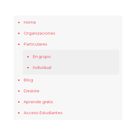
Home
Organizaciones
Particulares
En grupo
Individual
Blog
Desirée
Aprende gratis
Acceso Estudiantes