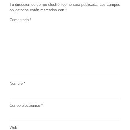
Tu dirección de correo electrónico no será publicada.
Los campos
obligatorios están marcados con
*
Comentario
*
Nombre
*
Correo electrónico
*
Web