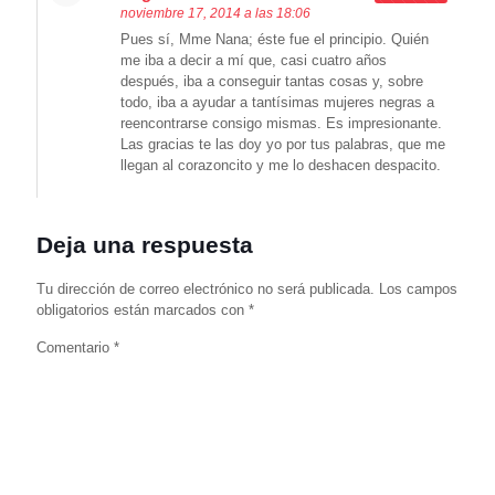
noviembre 17, 2014 a las 18:06
Pues sí, Mme Nana; éste fue el principio. Quién
me iba a decir a mí que, casi cuatro años
después, iba a conseguir tantas cosas y, sobre
todo, iba a ayudar a tantísimas mujeres negras a
reencontrarse consigo mismas. Es impresionante.
Las gracias te las doy yo por tus palabras, que me
llegan al corazoncito y me lo deshacen despacito.
Deja una respuesta
Tu dirección de correo electrónico no será publicada.
Los campos
obligatorios están marcados con
*
Comentario
*