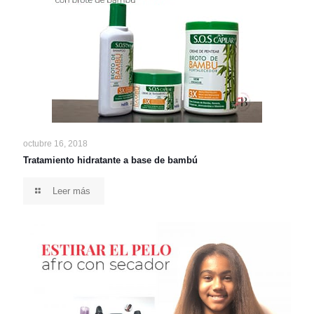
octubre 16, 2018
Tratamiento hidratante a base de bambú
Leer más