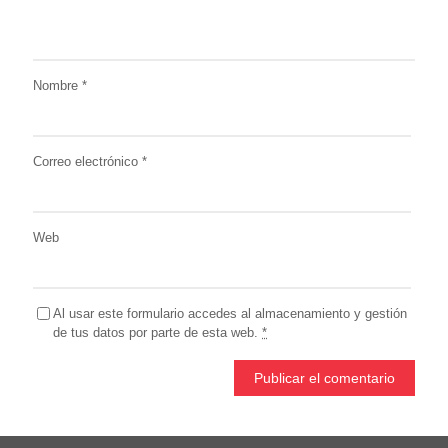
Nombre
*
Correo electrónico
*
Web
Al usar este formulario accedes al almacenamiento y gestión
de tus datos por parte de esta web.
*