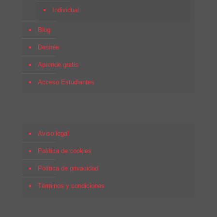
Individual
Blog
Desirée
Aprende gratis
Acceso Estudiantes
Aviso legal
Política de cookies
Política de privacidad
Términos y condiciones