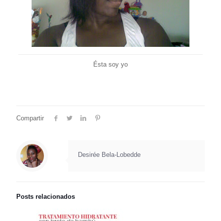
Ésta soy yo
Compartir
Desirée Bela-Lobedde
Posts relacionados