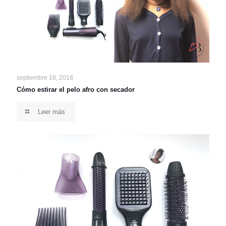
septiembre 18, 2018
Cómo estirar el pelo afro con secador
Leer más