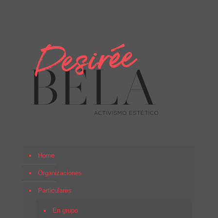
Home
Organizaciones
Particulares
En grupo