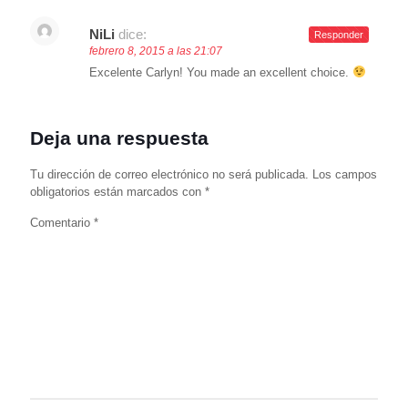
NiLi
dice:
Responder
febrero 8, 2015 a las 21:07
Excelente Carlyn! You made an excellent choice.
Deja una respuesta
Tu dirección de correo electrónico no será publicada.
Los campos
obligatorios están marcados con
*
Comentario
*