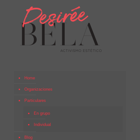
Home
Organizaciones
Particulares
En grupo
Individual
Blog