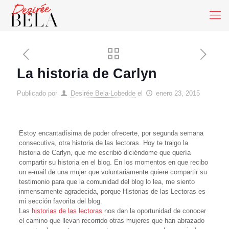
La historia de Carlyn
Publicado por
Desirée Bela-Lobedde
el
enero 23, 2015
Estoy encantadísima de poder ofrecerte, por segunda semana
consecutiva, otra historia de las lectoras. Hoy te traigo la
historia de Carlyn, que me escribió diciéndome que quería
compartir su historia en el blog. En los momentos en que recibo
un e-mail de una mujer que voluntariamente quiere compartir su
testimonio para que la comunidad del blog lo lea, me siento
inmensamente agradecida, porque Historias de las Lectoras es
mi sección favorita del blog.
Las
historias de las lectoras
nos dan la oportunidad de conocer
el camino que llevan recorrido otras mujeres que han abrazado