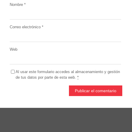
Nombre
*
Correo electrónico
*
Web
Al usar este formulario accedes al almacenamiento y gestión
de tus datos por parte de esta web.
*