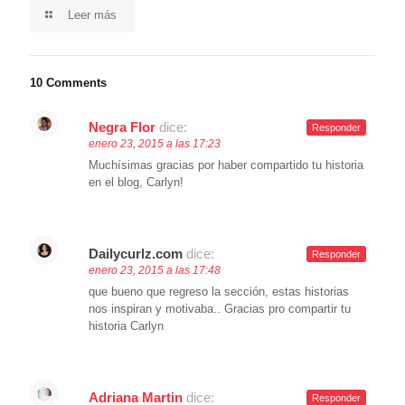
Leer más
10 Comments
Negra Flor
dice:
Responder
enero 23, 2015 a las 17:23
Muchísimas gracias por haber compartido tu historia
en el blog, Carlyn!
Dailycurlz.com
dice:
Responder
enero 23, 2015 a las 17:48
que bueno que regreso la sección, estas historias
nos inspiran y motivaba.. Gracias pro compartir tu
historia Carlyn
Adriana Martin
dice:
Responder