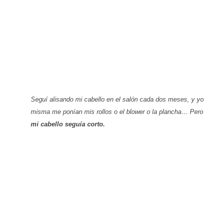
Seguí alisando mi cabello en el salón cada dos meses, y yo
misma me ponían mis rollos o el
blower
o la plancha… Pero
mi cabello seguía corto.