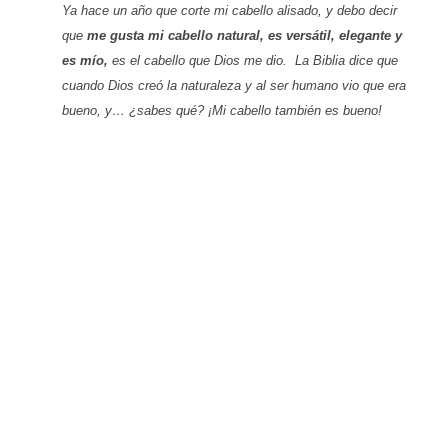
Ya hace un año que corte mi cabello alisado, y debo decir
que
me gusta mi cabello natural, es versátil, elegante y
es mío,
es el cabello que Dios me dio. La Biblia dice que
cuando Dios creó la naturaleza y al ser humano vio que era
bueno, y… ¿sabes qué? ¡Mi cabello también es bueno!