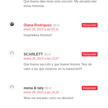
Qué buena idea tener esta sección. Me encanta leer
estas historias.
Diana Rodriguez
dice:
Responder
enero 26, 2015 a las 05:11
Inspiradora historia!!
SCARLETT
dice:
Responder
enero 26, 2015 a las 13:27
Que buena sección y que buena historia. Nos da
valor a las que estamos en la transición!!!
mena & taty
dice:
Responder
enero 26, 2015 a las 14:10
Wow me encanto como no desistio!