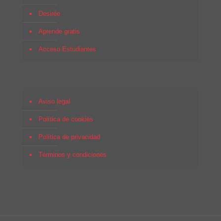
Desirée
Aprende gratis
Acceso Estudiantes
Aviso legal
Política de cookies
Política de privacidad
Términos y condiciones