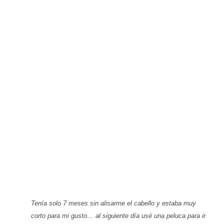
Tenía solo 7 meses sin alisarme el cabello y estaba muy
corto para mi gusto… al siguiente día usé una peluca para ir