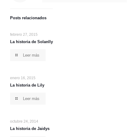
Posts relacionados
febrero 27, 2015
La historia de Solanlly
Leer más
enero 16, 2015
La historia de Lily
Leer más
octubre 24, 2014
La historia de Jaidys