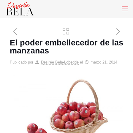
El poder embellecedor de las
manzanas
Publicado por
Desirée Bela-Lobedde
el
marzo 21, 2014