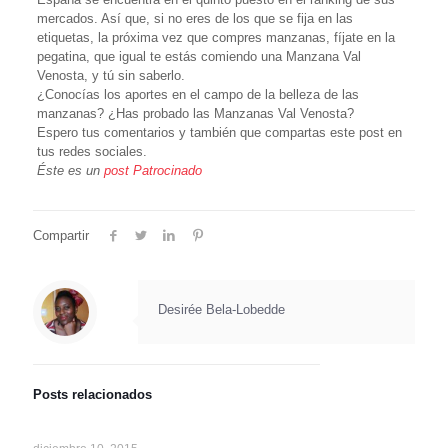
mercados. Así que, si no eres de los que se fija en las
etiquetas, la próxima vez que compres manzanas, fíjate en la
pegatina, que igual te estás comiendo una Manzana Val
Venosta, y tú sin saberlo.
¿Conocías los aportes en el campo de la belleza de las
manzanas? ¿Has probado las Manzanas Val Venosta?
Espero tus comentarios y también que compartas este post en
tus redes sociales.
Éste es un
post Patrocinado
Compartir
Desirée Bela-Lobedde
Posts relacionados