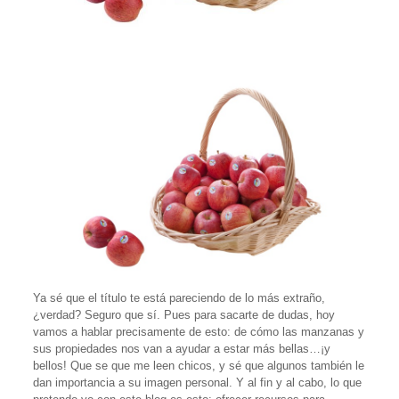
Ya sé que el título te está pareciendo de lo más extraño,
¿verdad? Seguro que sí. Pues para sacarte de dudas, hoy
vamos a hablar precisamente de esto: de cómo las manzanas y
sus propiedades nos van a ayudar a estar más bellas…¡y
bellos! Que se que me leen chicos, y sé que algunos también le
dan importancia a su imagen personal. Y al fin y al cabo, lo que