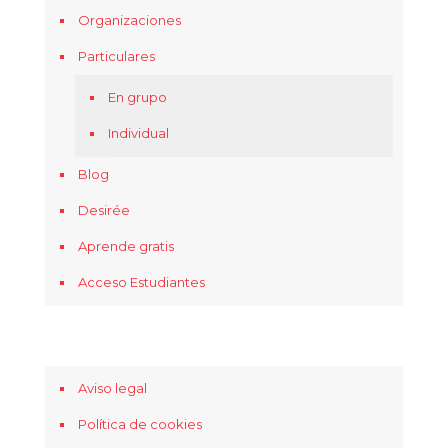
Organizaciones
Particulares
En grupo
Individual
Blog
Desirée
Aprende gratis
Acceso Estudiantes
Aviso legal
Política de cookies