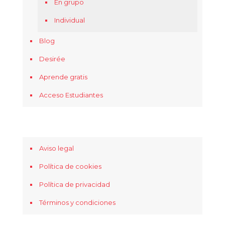
En grupo
Individual
Blog
Desirée
Aprende gratis
Acceso Estudiantes
Aviso legal
Política de cookies
Política de privacidad
Términos y condiciones