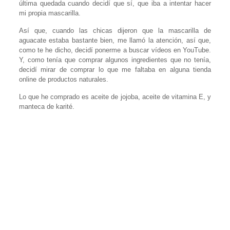
última quedada cuando decidí que sí, que iba a intentar hacer
mi propia mascarilla.
Así que, cuando las chicas dijeron que la mascarilla de
aguacate estaba bastante bien, me llamó la atención, así que,
como te he dicho, decidí ponerme a buscar vídeos en YouTube.
Y, como tenía que comprar algunos ingredientes que no tenía,
decidí mirar de comprar lo que me faltaba en alguna tienda
online de productos naturales.
Lo que he comprado es aceite de jojoba, aceite de vitamina E, y
manteca de karité.