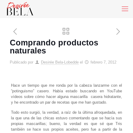
Comprando productos
naturales
Publicado por
Desirée Bela-Lobedde
el
febrero 7, 2012
Hace un tiempo que me ronda por la cabeza lanzarme con el
“potinguismo” casero. Había estado buscando en YouTube
vídeos sobre cómo hacer alguna mascarilla casera hidratante,
y he encontrado un par de recetas que me han gustado.
Todo esto surgió, la verdad, a raíz de la última afroquedada, en
la que una de las chicas estuvo comentando que se hacía sus
propias mascarillas; bueno, la verdad es que sé que Tris
también se hace sus propios aceites, pero fue a partir de la