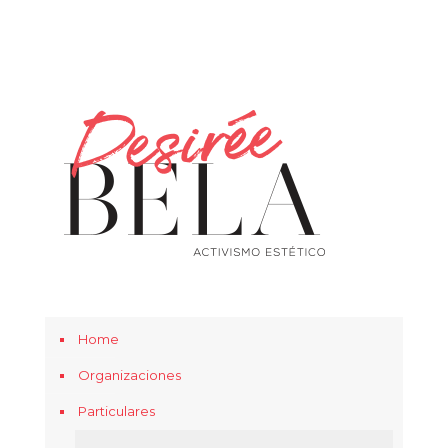
Home
Organizaciones
Particulares