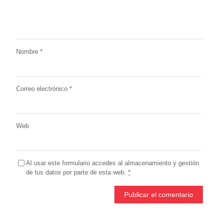
Nombre
*
Correo electrónico
*
Web
Al usar este formulario accedes al almacenamiento y gestión
de tus datos por parte de esta web.
*