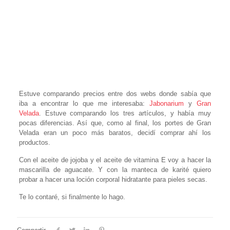
Estuve comparando precios entre dos webs donde sabía que
iba a encontrar lo que me interesaba:
Jabonarium
y
Gran
Velada
. Estuve comparando los tres artículos, y había muy
pocas diferencias. Así que, como al final, los portes de Gran
Velada eran un poco más baratos, decidí comprar ahí los
productos.
Con el aceite de jojoba y el aceite de vitamina E voy a hacer la
mascarilla de aguacate. Y con la manteca de karité quiero
probar a hacer una loción corporal hidratante para pieles secas.
Te lo contaré, si finalmente lo hago.