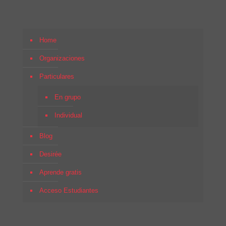
Home
Organizaciones
Particulares
En grupo
Individual
Blog
Desirée
Aprende gratis
Acceso Estudiantes