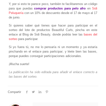
Y, por si esto te parece poco, también te facilitaremos un código
para que puedas
comprar productos para pelo afro
en
Sidi
Peluquería
con un 10% de descuento desde el 17 de mayo al 17
de junio.
Si quieres saber qué tienes que hacer para participar en el
sorteo del lote de productos Beautiful Curls, pincha en este
enlace al Blog de Sidi Beauty, donde podrás leer las
bases del
sorteo
para participar.
Si yo fuera tú, no me lo pensaría ni un momento y ya estaría
pinchando en el enlace para participar; y léete bien las bases,
porque puedes conseguir participaciones adicionales.
¡Mucha suerte!
La publicación ha sido editada para añadir el enlace correcto a
las bases del sorteo.
Compartir