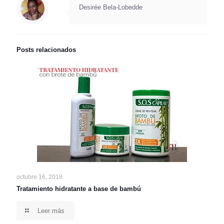
Desirée Bela-Lobedde
Posts relacionados
octubre 16, 2018
Tratamiento hidratante a base de bambú
Leer más