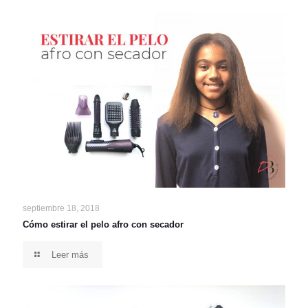
septiembre 18, 2018
Cómo estirar el pelo afro con secador
Leer más