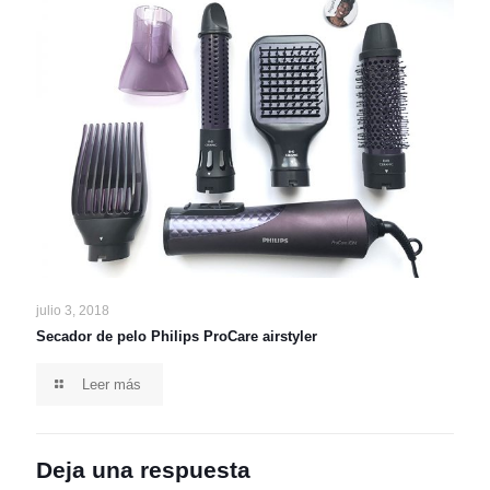
julio 3, 2018
Secador de pelo Philips ProCare airstyler
Leer más
Deja una respuesta