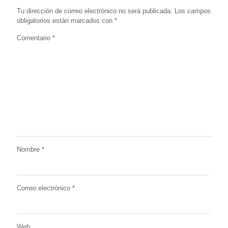
Tu dirección de correo electrónico no será publicada.
Los campos
obligatorios están marcados con
*
Comentario
*
Nombre
*
Correo electrónico
*
Web