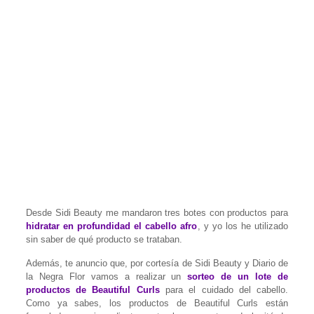
Desde Sidi Beauty me mandaron tres botes con productos para
hidratar en profundidad el cabello afro
, y yo los he utilizado
sin saber de qué producto se trataban.
Además, te anuncio que, por cortesía de Sidi Beauty y Diario de
la Negra Flor vamos a realizar un
sorteo de un lote de
productos de Beautiful Curls
para el cuidado del cabello.
Como ya sabes, los productos de Beautiful Curls están