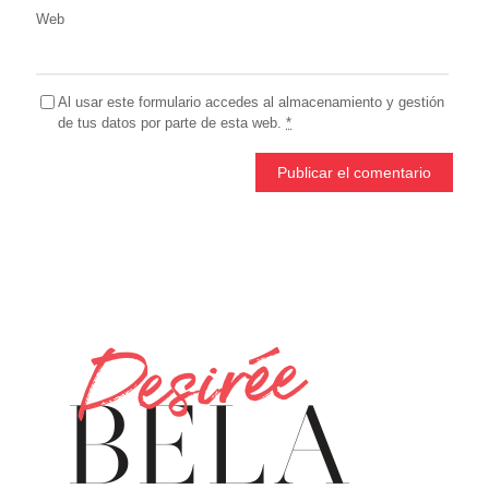
Web
Al usar este formulario accedes al almacenamiento y gestión
de tus datos por parte de esta web.
*