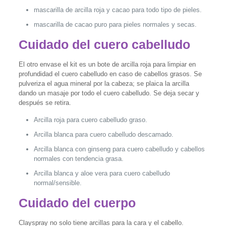
mascarilla de arcilla roja y cacao para todo tipo de pieles.
mascarilla de cacao puro para pieles normales y secas.
Cuidado del cuero cabelludo
El otro envase el kit es un bote de arcilla roja para limpiar en
profundidad el cuero cabelludo en caso de cabellos grasos. Se
pulveriza el agua mineral por la cabeza; se plaica la arcilla
dando un masaje por todo el cuero cabelludo. Se deja secar y
después se retira.
Arcilla roja para cuero cabelludo graso.
Arcilla blanca para cuero cabelludo descamado.
Arcilla blanca con ginseng para cuero cabelludo y cabellos
normales con tendencia grasa.
Arcilla blanca y aloe vera para cuero cabelludo
normal/sensible.
Cuidado del cuerpo
Clayspray no solo tiene arcillas para la cara y el cabello.