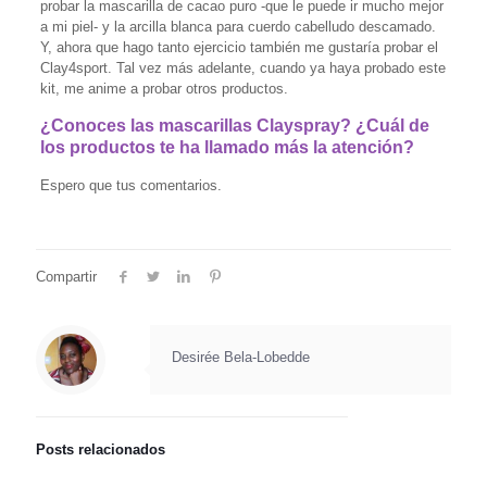
probar la mascarilla de cacao puro -que le puede ir mucho mejor
a mi piel- y la arcilla blanca para cuerdo cabelludo descamado.
Y, ahora que hago tanto ejercicio también me gustaría probar el
Clay4sport. Tal vez más adelante, cuando ya haya probado este
kit, me anime a probar otros productos.
¿Conoces las mascarillas Clayspray? ¿Cuál de
los productos te ha llamado más la atención?
Espero que tus comentarios.
Compartir
Desirée Bela-Lobedde
Posts relacionados