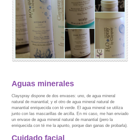
Aguas minerales
Clayspray dispone de dos envases: uno, de agua mineral
natural de manantial; y el otro de agua mineral natural de
manantial enriquecida con té verde. El agua mineral se utiliza
junto con las mascarillas de arcilla. En mi caso, me han enviado
un envase de agua mineral natural de manantial (pero la
enriquecida con té me la apunto, porque dan ganas de probarla).
Cuidado facial