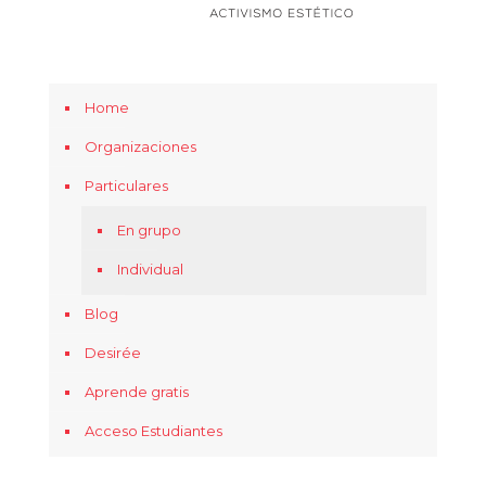
Home
Organizaciones
Particulares
En grupo
Individual
Blog
Desirée
Aprende gratis
Acceso Estudiantes