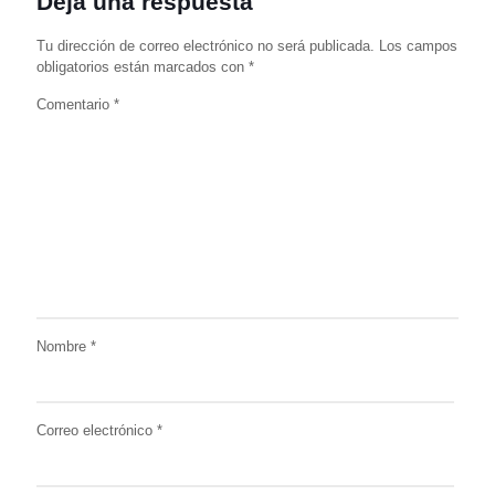
Deja una respuesta
Tu dirección de correo electrónico no será publicada.
Los campos
obligatorios están marcados con
*
Comentario
*
Nombre
*
Correo electrónico
*