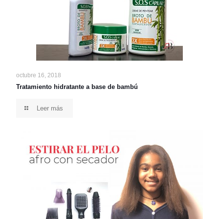
octubre 16, 2018
Tratamiento hidratante a base de bambú
Leer más