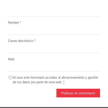
Nombre
*
Correo electrónico
*
Web
Al usar este formulario accedes al almacenamiento y gestión
de tus datos por parte de esta web.
*