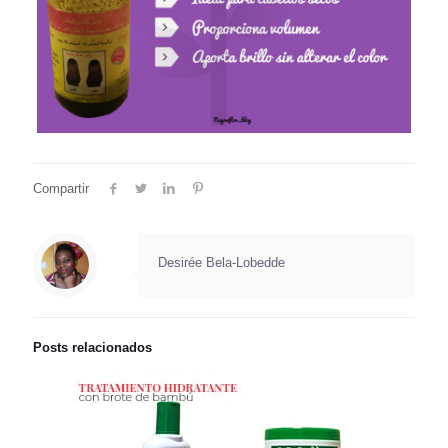
Compartir
Desirée Bela-Lobedde
Posts relacionados