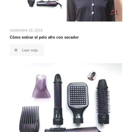
septiembre 18, 2018
Cómo estirar el pelo afro con secador
Leer más