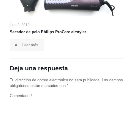
julio 3, 2018
Secador de pelo Philips ProCare airstyler
Leer más
Deja una respuesta
Tu dirección de correo electrónico no será publicada.
Los campos
obligatorios están marcados con
*
Comentario
*