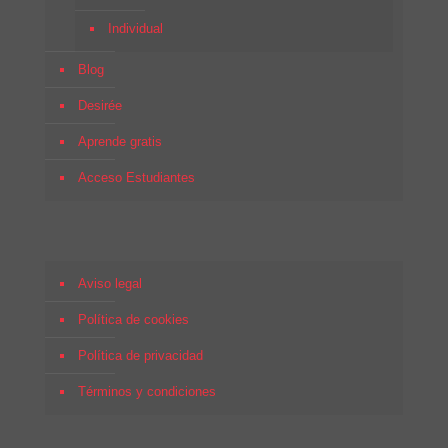
Individual
Blog
Desirée
Aprende gratis
Acceso Estudiantes
Aviso legal
Política de cookies
Política de privacidad
Términos y condiciones