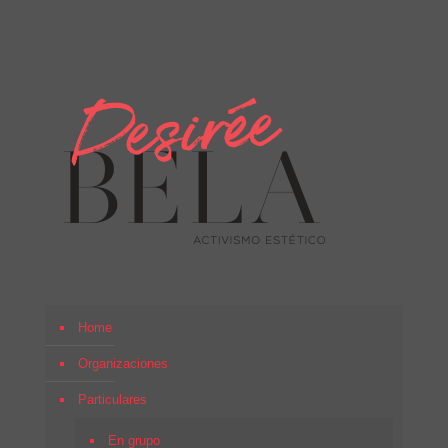
Home
Organizaciones
Particulares
En grupo