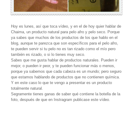
Hoy es lunes, así que toca vídeo, y en el de hoy quier hablar de
Chaima, un producto natural para pelo afro y pelo seco. Porque
ya sabes que muchos de los productos de los que hablo en el
blog, aunque te parezca que son específicos para el pelo afro,
te pueden servir si tu pelo no es tan rizado como el mío pero
también es rizado, o si lo tienes muy seco.
Sabes que me gusta hablar de productos naturales. Pueden ir
mejor, o pueden ir peor, y te pueden funcionar más o menos,
porque ya sabemos que cada cabeza es un mundo; pero seguro
que estamos hablando de productos que no contienen química.
Y en este caso lo que te vengo a presentar es un producto
totalmente natural.
Segramente tienes ganas de saber qué contiene la botella de la
foto, después de que en Instragram publicase este vídeo.