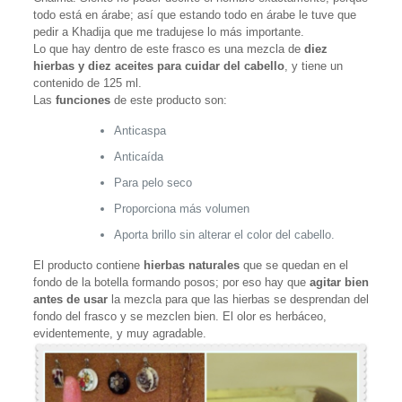
todo está en árabe; así que estando todo en árabe le tuve que
pedir a Khadija que me tradujese lo más importante.
Lo que hay dentro de este frasco es una mezcla de
diez
hierbas y diez aceites para cuidar del cabello
, y tiene un
contenido de 125 ml.
Las
funciones
de este producto son:
Anticaspa
Anticaída
Para pelo seco
Proporciona más volumen
Aporta brillo sin alterar el color del cabello.
El producto contiene
hierbas naturales
que se quedan en el
fondo de la botella formando posos; por eso hay que
agitar bien
antes de usar
la mezcla para que las hierbas se desprendan del
fondo del frasco y se mezclen bien. El olor es herbáceo,
evidentemente, y muy agradable.