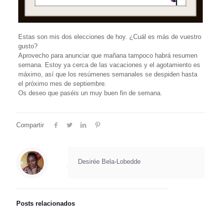
Estas son mis dos elecciones de hoy. ¿Cuál es más de vuestro
gusto?
Aprovecho para anunciar que mañana tampoco habrá resumen
semana. Estoy ya cerca de las vacaciones y el agotamiento es
máximo, así que los resúmenes semanales se despiden hasta
el próximo mes de septiembre.
Os deseo que paséis un muy buen fin de semana.
Compartir
Desirée Bela-Lobedde
Posts relacionados