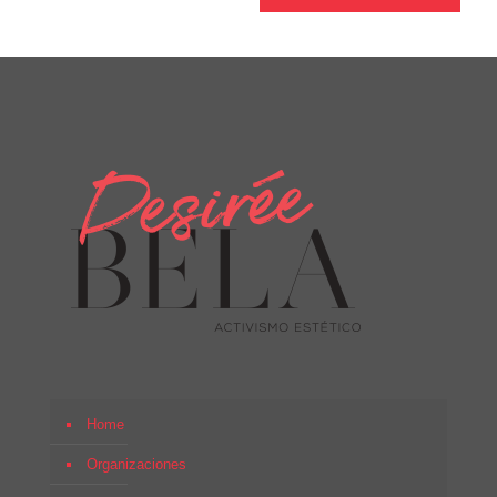
Home
Organizaciones