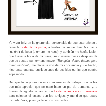
Yo vivía feliz en la ignorancia, convencida de que este año solo
tenía la
boda de mi prima
, a finales de septiembre. Me hacía
ilusión ir de boda (siempre me hace), y también me hacía ilusión
que fuese la boda de mi prima, justo nueve meses después de
que se casara su hermano mayor. “
Tranquila, tienes tiempo para
mirar vestidos
“, me decía la voz de mi conciencia y, de hecho,
hice unas cuantas publicaciones de posibles outfits que estaba
sopesando.
De repente llega una de mis compañeras de trabajo, una de las
que más aprecio, que se casó hace un par de semanas y, a
finales de agosto, organiza una
fiesta de inspiración hawaiana
para celebrar el enlace con los amigos, y me dice que estoy
invitada. Vale, pues ya tenemos dos bodas.