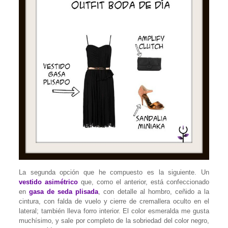
La segunda opción que he compuesto es la siguiente. Un
vestido asimétrico
que, como el anterior, está confeccionado
en
gasa de seda plisada
, con detalle al hombro, ceñido a la
cintura, con falda de vuelo y cierre de cremallera oculto en el
lateral; también lleva forro interior. El color esmeralda me gusta
muchísimo, y sale por completo de la sobriedad del color negro,