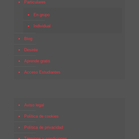
Particulares
En grupo
Individual
Blog
Desirée
Aprende gratis
Acceso Estudiantes
Aviso legal
Política de cookies
Política de privacidad
Términos y condiciones