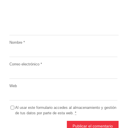
Nombre
*
Correo electrónico
*
Web
Al usar este formulario accedes al almacenamiento y gestión
de tus datos por parte de esta web.
*