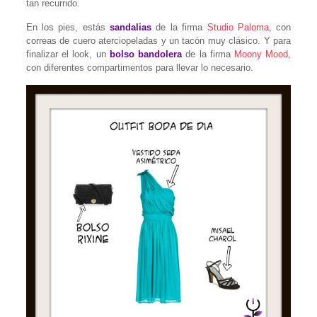
tan recurrido.
En los pies, estás
sandalias
de la firma
Studio Paloma
, con
correas de cuero aterciopeladas y un tacón muy clásico. Y para
finalizar el look, un
bolso bandolera
de la firma
Moony Mood
,
con diferentes compartimentos para llevar lo necesario.