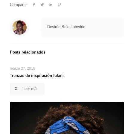
Compartir
Desirée Bela-Lobedde
Posts relacionados
marzo 27, 2018
Trenzas de inspiración fulani
Leer más