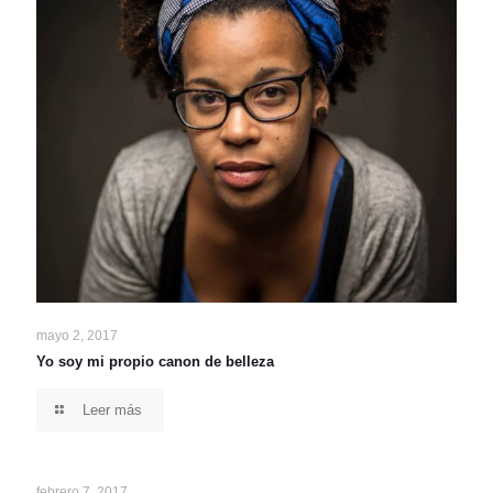
mayo 2, 2017
Yo soy mi propio canon de belleza
Leer más
febrero 7, 2017