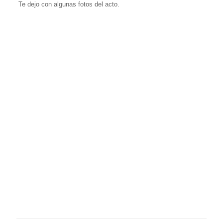
Te dejo con algunas fotos del acto.