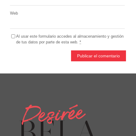
Web
Al usar este formulario accedes al almacenamiento y gestión
de tus datos por parte de esta web.
*