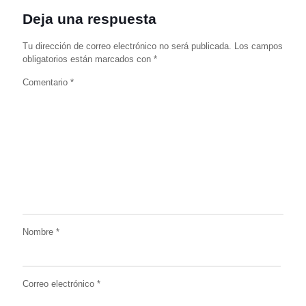
Deja una respuesta
Tu dirección de correo electrónico no será publicada.
Los campos
obligatorios están marcados con
*
Comentario
*
Nombre
*
Correo electrónico
*