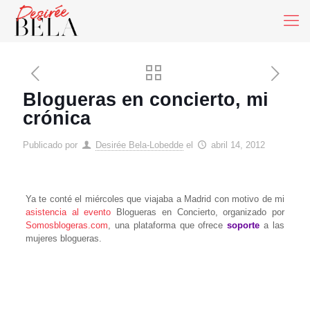
Blogueras en concierto, mi
crónica
Publicado por
Desirée Bela-Lobedde
el
abril 14, 2012
Ya te conté el miércoles que viajaba a Madrid con motivo de mi
asistencia al evento
Blogueras en Concierto, organizado por
Somosblogeras.com
, una plataforma que ofrece
soporte
a las
mujeres blogueras.