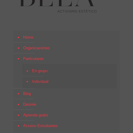
Home
Organizaciones
Particulares
En grupo
Individual
Blog
Desirée
Aprende gratis
Acceso Estudiantes