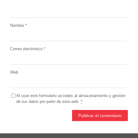
Nombre
*
Correo electrónico
*
Web
Al usar este formulario accedes al almacenamiento y gestión
de tus datos por parte de esta web.
*