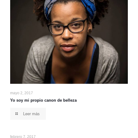
mayo 2, 2017
Yo soy mi propio canon de belleza
Leer más
febrero 7, 2017