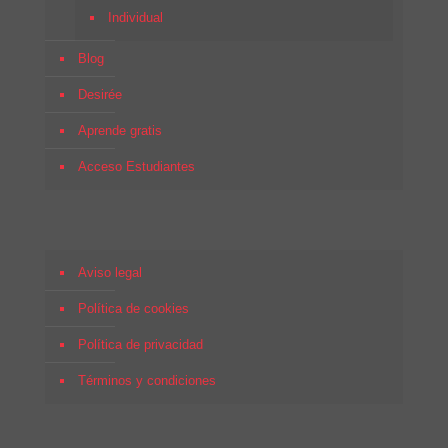
Individual
Blog
Desirée
Aprende gratis
Acceso Estudiantes
Aviso legal
Política de cookies
Política de privacidad
Términos y condiciones