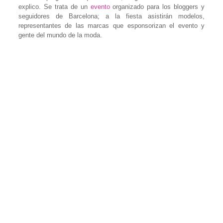
explico. Se trata de un
evento
organizado para los bloggers y
seguidores de Barcelona; a la fiesta asistirán modelos,
representantes de las marcas que esponsorizan el evento y
gente del mundo de la moda.