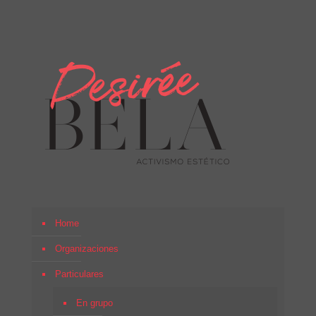
Home
Organizaciones
Particulares
En grupo