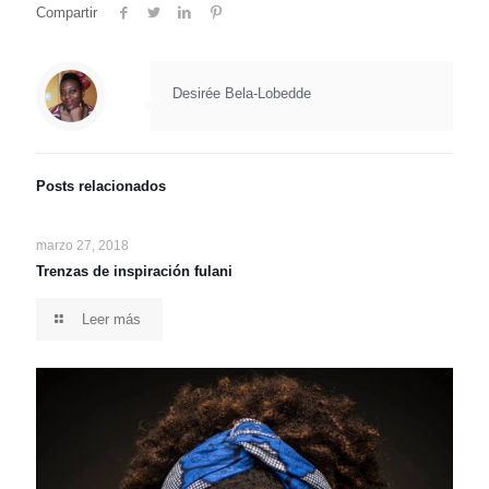
Compartir
Desirée Bela-Lobedde
Posts relacionados
marzo 27, 2018
Trenzas de inspiración fulani
Leer más