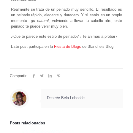
Realmente se trata de un peinado muy sencillo. El resultado es
un peinado rápido, elegante y duradero. Y si estás en un propio
momento
go natural
, volviendo a llevar tu cabello afro, este
peinado te puede venir muy bien.
¿Qué te parece este estilo de peinado? ¿Te animas a probar?
Este post participa en la
Fiesta de Blogs
de Blanche’s Blog.
Compartir
Desirée Bela-Lobedde
Posts relacionados