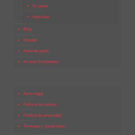
En grupo
Individual
Blog
Desirée
Aprende gratis
Acceso Estudiantes
Aviso legal
Política de cookies
Política de privacidad
Términos y condiciones