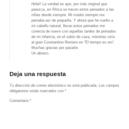
Hola!! La verdad es que, por más original que
parezca, en África se hacen estos peinados a las
niñas desde siempre. Mi madre siempre me
peinaba así de pequeña. Y ahora que he vuelto a
mi cabello natural, llevar estos peinados me
conecta de nuevo con aquellas tardes de peinados
de mi infancia, en el salón de casa, mientras veía
al gran Constantino Romero en “El tiempo es oro”.
Muchas gracias por pasarte.
Un abrazo.
Deja una respuesta
Tu dirección de correo electrónico no será publicada.
Los campos
obligatorios están marcados con
*
Comentario
*