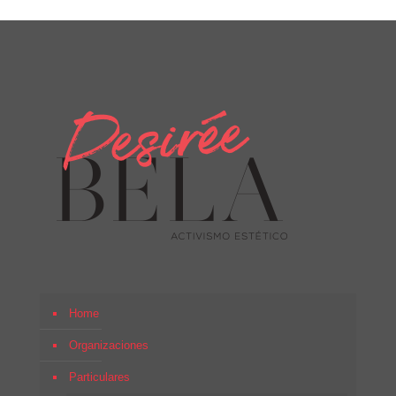
Home
Organizaciones
Particulares