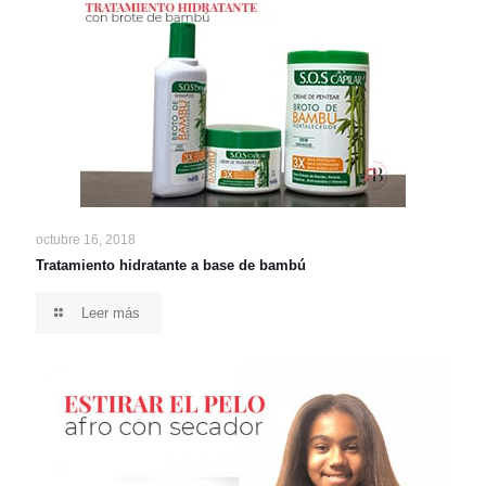
octubre 16, 2018
Tratamiento hidratante a base de bambú
Leer más