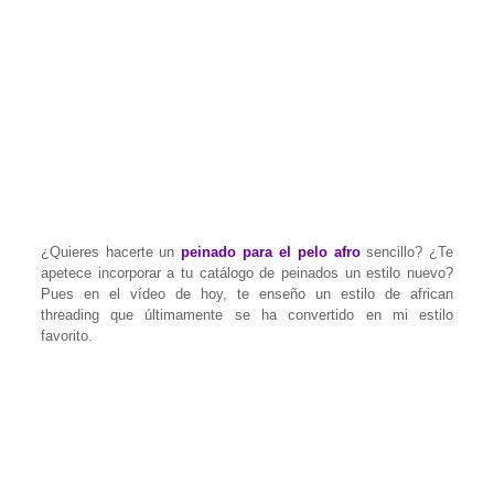
¿Quieres hacerte un
peinado para el pelo afro
sencillo? ¿Te
apetece incorporar a tu catálogo de peinados un estilo nuevo?
Pues en el vídeo de hoy, te enseño un estilo de african
threading que últimamente se ha convertido en mi estilo
favorito.