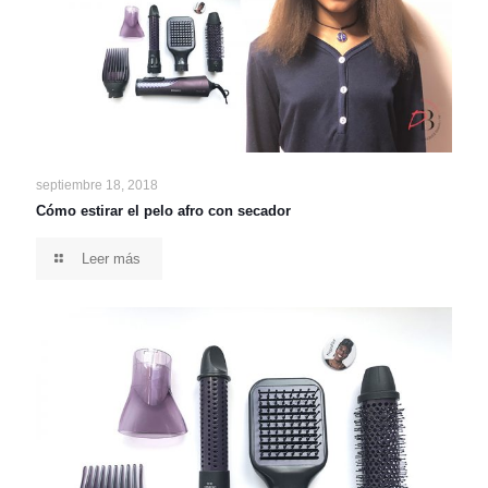
septiembre 18, 2018
Cómo estirar el pelo afro con secador
Leer más