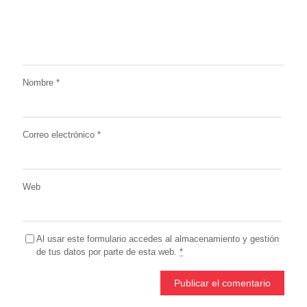
Nombre
*
Correo electrónico
*
Web
Al usar este formulario accedes al almacenamiento y gestión
de tus datos por parte de esta web.
*