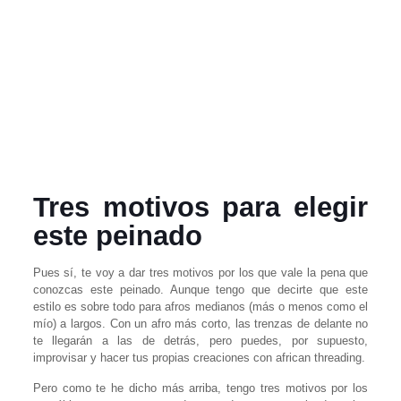
Tres motivos para elegir
este peinado
Pues sí, te voy a dar tres motivos por los que vale la pena que
conozcas este peinado. Aunque tengo que decirte que este
estilo es sobre todo para afros medianos (más o menos como el
mío) a largos. Con un afro más corto, las trenzas de delante no
te llegarán a las de detrás, pero puedes, por supuesto,
improvisar y hacer tus propias creaciones con african threading.
Pero como te he dicho más arriba, tengo tres motivos por los