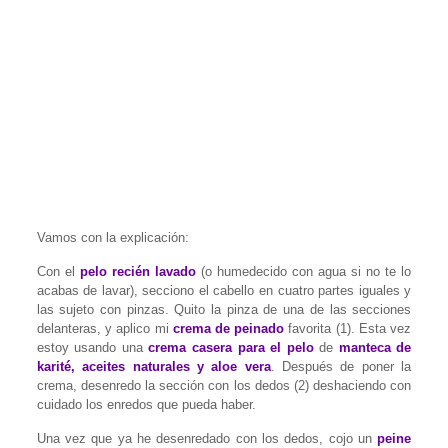
Vamos con la explicación:
Con el
pelo recién lavado
(o humedecido con agua si no te lo
acabas de lavar), secciono el cabello en cuatro partes iguales y
las sujeto con pinzas. Quito la pinza de una de las secciones
delanteras, y aplico mi
crema de peinado
favorita (1). Esta vez
estoy usando una
crema casera
para el pelo
de
manteca de
karité, aceites naturales y aloe vera
. Después de poner la
crema, desenredo la sección con los dedos (2) deshaciendo con
cuidado los enredos que pueda haber.
Una vez que ya he desenredado con los dedos, cojo un
peine