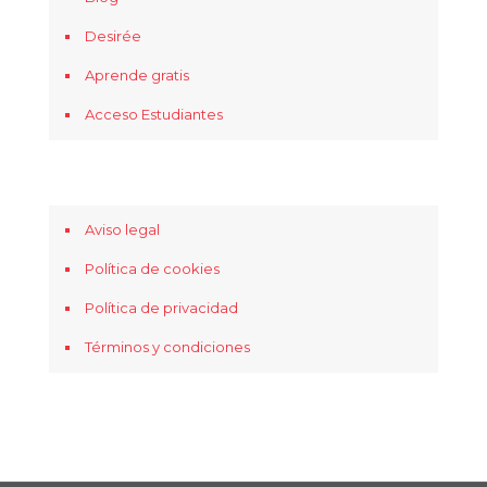
Desirée
Aprende gratis
Acceso Estudiantes
Aviso legal
Política de cookies
Política de privacidad
Términos y condiciones