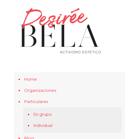
Home
Organizaciones
Particulares
En grupo
Individual
Blog