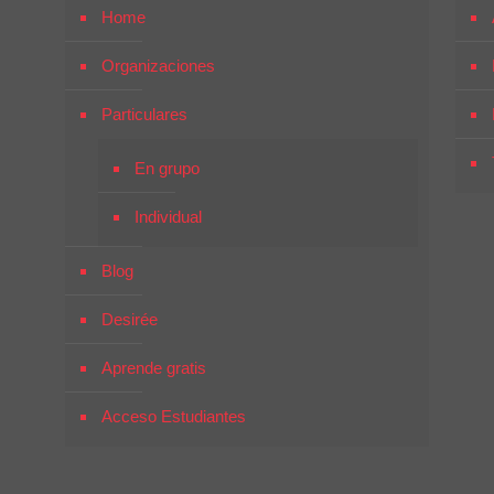
Home
Organizaciones
Particulares
En grupo
Individual
Blog
Desirée
Aprende gratis
Acceso Estudiantes