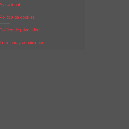
Aviso legal
Política de cookies
Política de privacidad
Términos y condiciones