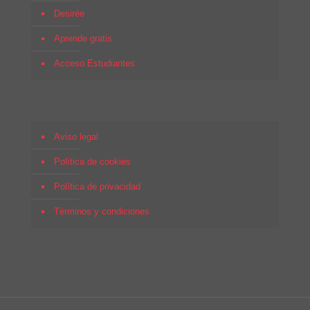
Desirée
Aprende gratis
Acceso Estudiantes
Aviso legal
Política de cookies
Política de privacidad
Términos y condiciones