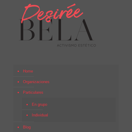
Home
Organizaciones
Particulares
En grupo
Individual
Blog