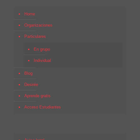
Home
Organizaciones
Particulares
En grupo
Individual
Blog
Desirée
Aprende gratis
Acceso Estudiantes