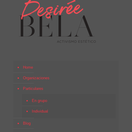
Home
Organizaciones
Particulares
En grupo
Individual
Blog