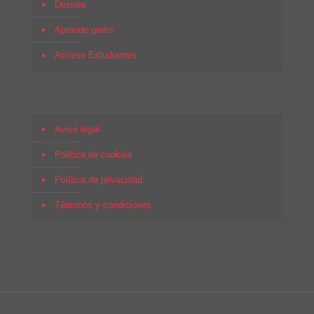
Desirée
Aprende gratis
Acceso Estudiantes
Aviso legal
Política de cookies
Política de privacidad
Términos y condiciones