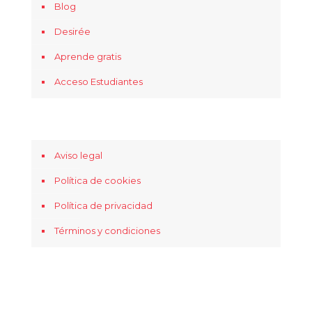
Blog
Desirée
Aprende gratis
Acceso Estudiantes
Aviso legal
Política de cookies
Política de privacidad
Términos y condiciones