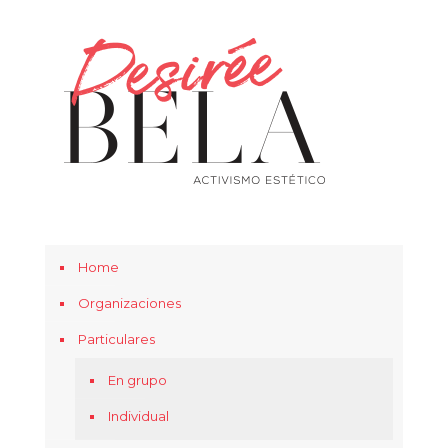
Home
Organizaciones
Particulares
En grupo
Individual