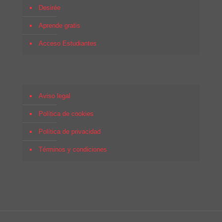
Desirée
Aprende gratis
Acceso Estudiantes
Aviso legal
Política de cookies
Política de privacidad
Términos y condiciones