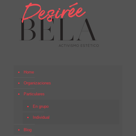
Home
Organizaciones
Particulares
En grupo
Individual
Blog