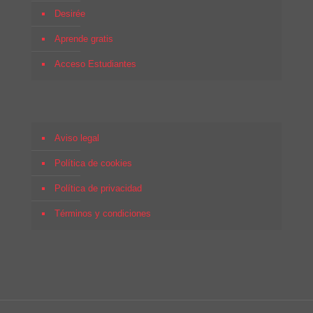
Desirée
Aprende gratis
Acceso Estudiantes
Aviso legal
Política de cookies
Política de privacidad
Términos y condiciones