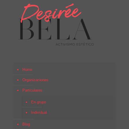
Home
Organizaciones
Particulares
En grupo
Individual
Blog