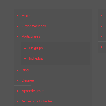
Home
Organizaciones
Particulares
En grupo
Individual
Blog
Desirée
Aprende gratis
Acceso Estudiantes