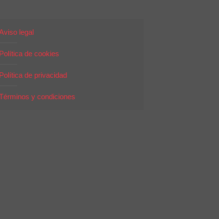
Aviso legal
Política de cookies
Política de privacidad
Términos y condiciones