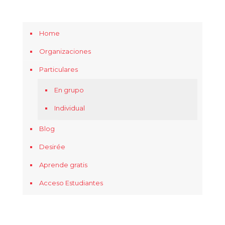
Home
Organizaciones
Particulares
En grupo
Individual
Blog
Desirée
Aprende gratis
Acceso Estudiantes