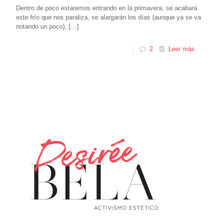
Dentro de poco estaremos entrando en la primavera; se acabará
este frío que nos paraliza, se alargarán los días (aunque ya se va
notando un poco),
[…]
2
Leer más