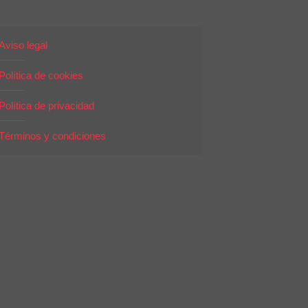
Aviso legal
Política de cookies
Política de privacidad
Términos y condiciones