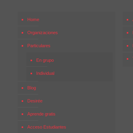
Home
Organizaciones
Particulares
En grupo
Individual
Blog
Desirée
Aprende gratis
Acceso Estudiantes