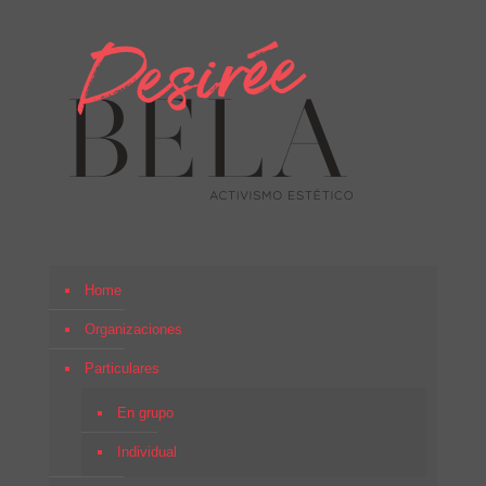
Home
Organizaciones
Particulares
En grupo
Individual