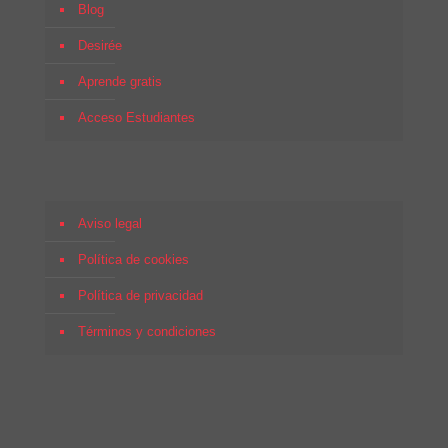
Blog
Desirée
Aprende gratis
Acceso Estudiantes
Aviso legal
Política de cookies
Política de privacidad
Términos y condiciones