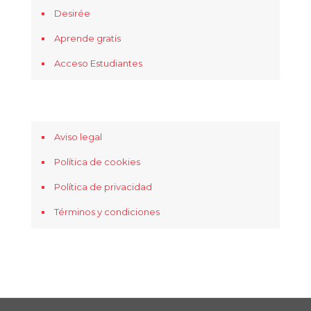
Desirée
Aprende gratis
Acceso Estudiantes
Aviso legal
Política de cookies
Política de privacidad
Términos y condiciones