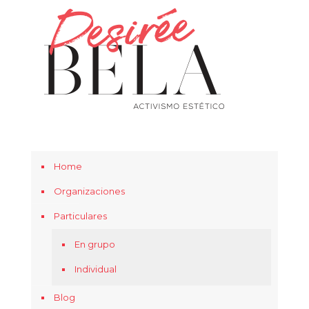
Home
Organizaciones
Particulares
En grupo
Individual
Blog