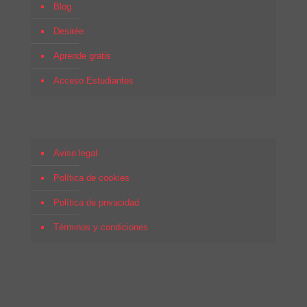
Blog
Desirée
Aprende gratis
Acceso Estudiantes
Aviso legal
Política de cookies
Política de privacidad
Términos y condiciones