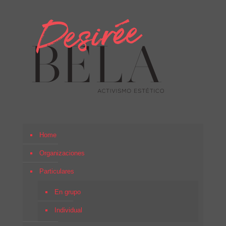
Home
Organizaciones
Particulares
En grupo
Individual