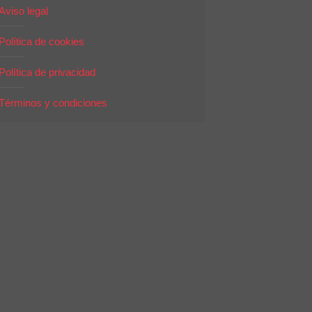
Aviso legal
Política de cookies
Política de privacidad
Términos y condiciones