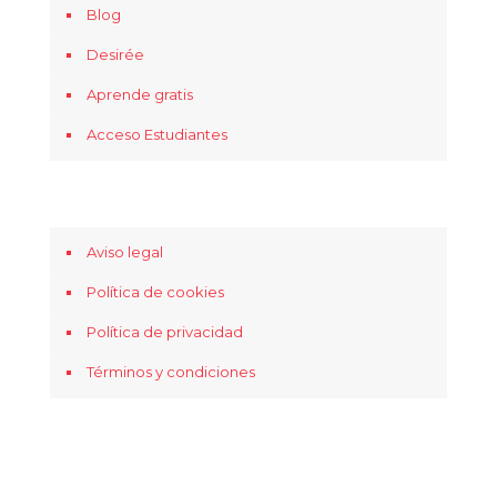
Blog
Desirée
Aprende gratis
Acceso Estudiantes
Aviso legal
Política de cookies
Política de privacidad
Términos y condiciones