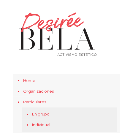
Home
Organizaciones
Particulares
En grupo
Individual