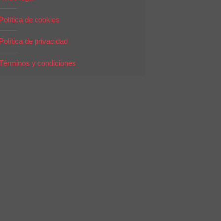
Política de cookies
Política de privacidad
Términos y condiciones