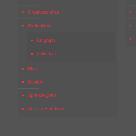
Organizaciones
Particulares
En grupo
Individual
Blog
Desirée
Aprende gratis
Acceso Estudiantes