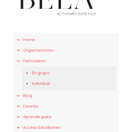
Home
Organizaciones
Particulares
En grupo
Individual
Blog
Desirée
Aprende gratis
Acceso Estudiantes