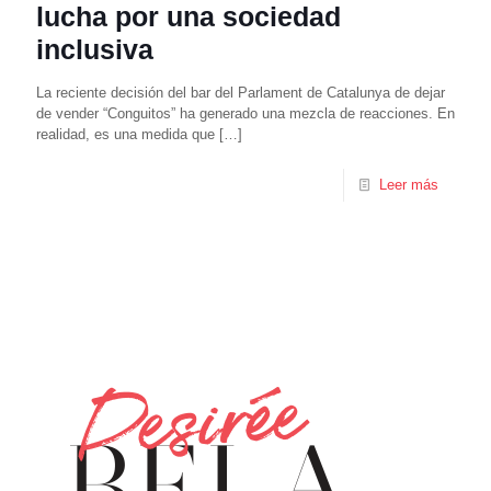
lucha por una sociedad
inclusiva
La reciente decisión del bar del Parlament de Catalunya de dejar
de vender “Conguitos” ha generado una mezcla de reacciones. En
realidad, es una medida que
[…]
Leer más