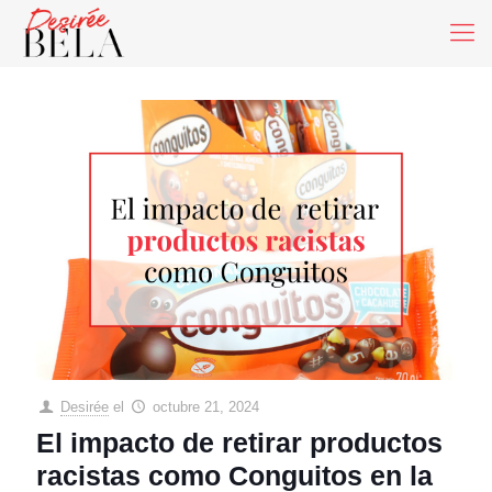
Desirée
el
octubre 21, 2024
El impacto de retirar productos
racistas como Conguitos en la