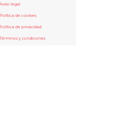
Aviso legal
Política de cookies
Política de privacidad
Términos y condiciones