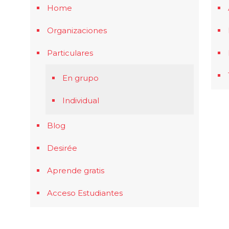
Home
Organizaciones
Particulares
En grupo
Individual
Blog
Desirée
Aprende gratis
Acceso Estudiantes