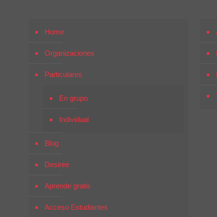
Home
Organizaciones
Particulares
En grupo
Individual
Blog
Desirée
Aprende gratis
Acceso Estudiantes