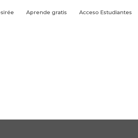
sirée
Aprende gratis
Acceso Estudiantes