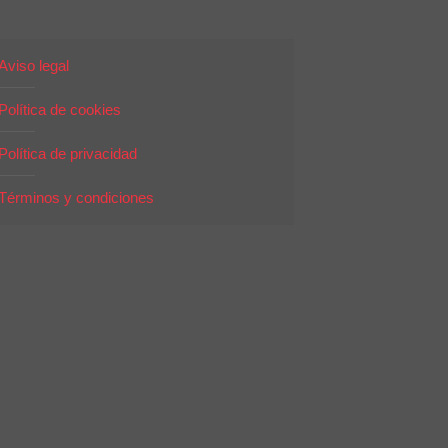
Aviso legal
Política de cookies
Política de privacidad
Términos y condiciones