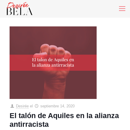
Desirée
el
septiembre 14, 2020
El talón de Aquiles en la alianza
antirracista