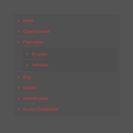
Home
Organizaciones
Particulares
En grupo
Individual
Blog
Desirée
Aprende gratis
Acceso Estudiantes