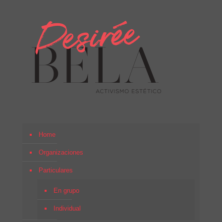
Home
Organizaciones
Particulares
En grupo
Individual