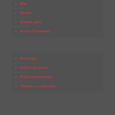
Blog
Desirée
Aprende gratis
Acceso Estudiantes
Aviso legal
Política de cookies
Política de privacidad
Términos y condiciones