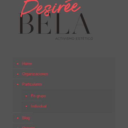
Home
Organizaciones
Particulares
En grupo
Individual
Blog