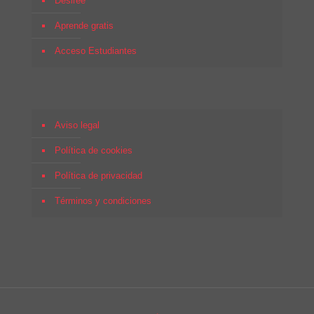
Desirée
Aprende gratis
Acceso Estudiantes
Aviso legal
Política de cookies
Política de privacidad
Términos y condiciones