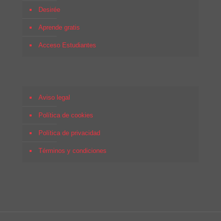
Desirée
Aprende gratis
Acceso Estudiantes
Aviso legal
Política de cookies
Política de privacidad
Términos y condiciones