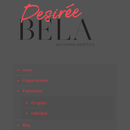
Home
Organizaciones
Particulares
En grupo
Individual
Blog