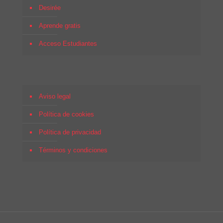
Desirée
Aprende gratis
Acceso Estudiantes
Aviso legal
Política de cookies
Política de privacidad
Términos y condiciones