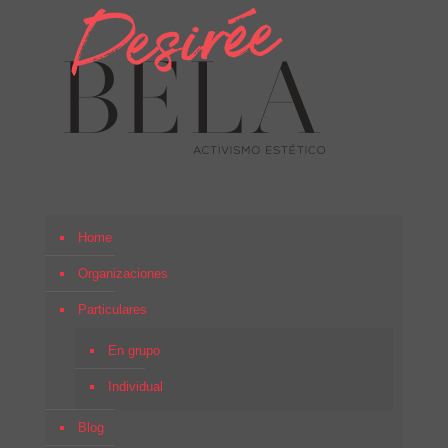
Home
Organizaciones
Particulares
En grupo
Individual
Blog