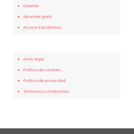
Desirée
Aprende gratis
Acceso Estudiantes
Aviso legal
Política de cookies
Política de privacidad
Términos y condiciones