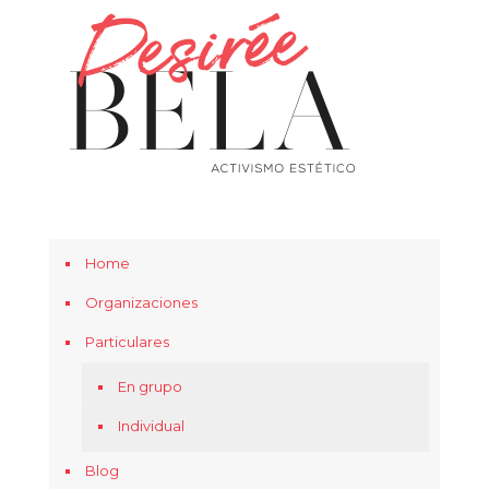
Home
Organizaciones
Particulares
En grupo
Individual
Blog