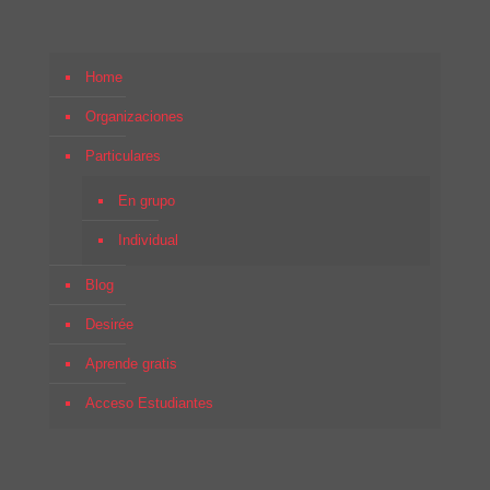
Home
Organizaciones
Particulares
En grupo
Individual
Blog
Desirée
Aprende gratis
Acceso Estudiantes