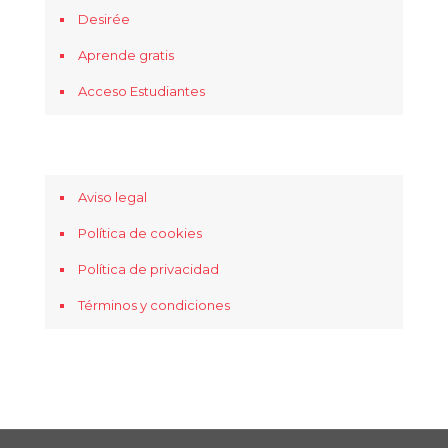
Desirée
Aprende gratis
Acceso Estudiantes
Aviso legal
Política de cookies
Política de privacidad
Términos y condiciones