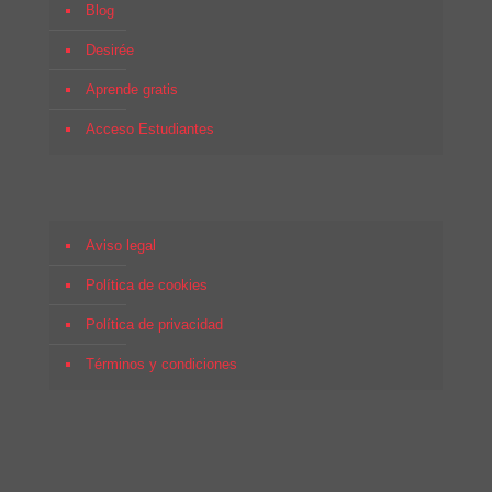
Blog
Desirée
Aprende gratis
Acceso Estudiantes
Aviso legal
Política de cookies
Política de privacidad
Términos y condiciones