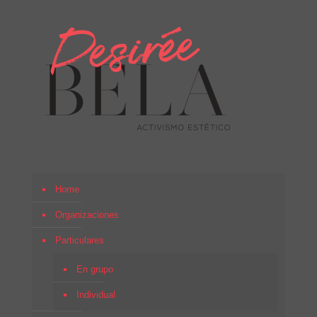
Home
Organizaciones
Particulares
En grupo
Individual