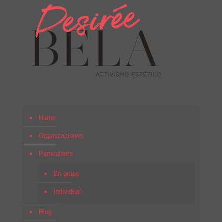
Home
Organizaciones
Particulares
En grupo
Individual
Blog