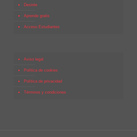
Desirée
Aprende gratis
Acceso Estudiantes
Aviso legal
Política de cookies
Política de privacidad
Términos y condiciones