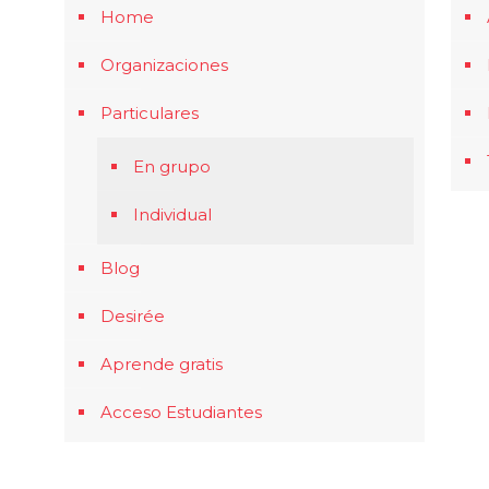
Home
Organizaciones
Particulares
En grupo
Individual
Blog
Desirée
Aprende gratis
Acceso Estudiantes