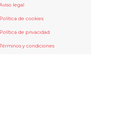
Aviso legal
Política de cookies
Política de privacidad
Términos y condiciones