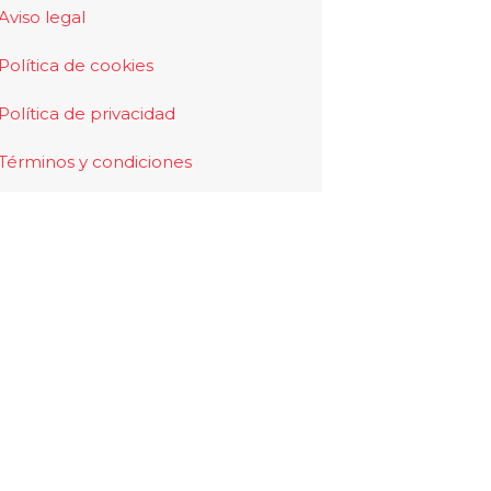
Aviso legal
Política de cookies
Política de privacidad
Términos y condiciones