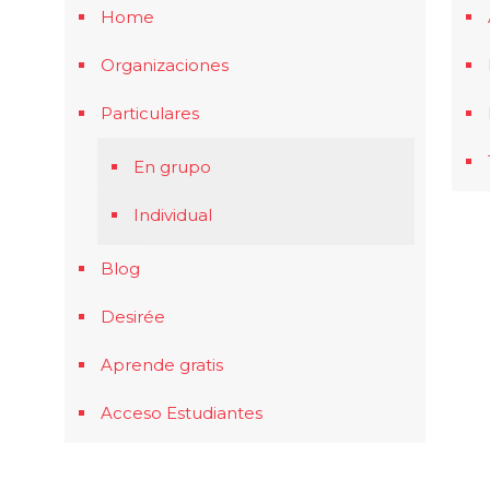
Home
Organizaciones
Particulares
En grupo
Individual
Blog
Desirée
Aprende gratis
Acceso Estudiantes