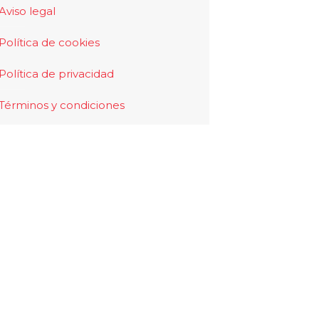
Aviso legal
Política de cookies
Política de privacidad
Términos y condiciones