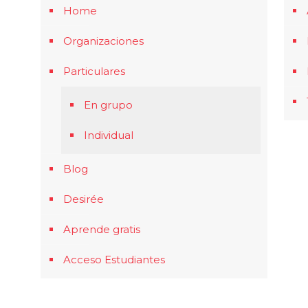
Home
Organizaciones
Particulares
En grupo
Individual
Blog
Desirée
Aprende gratis
Acceso Estudiantes