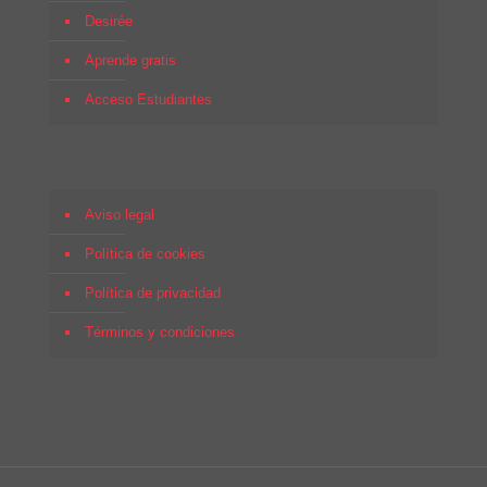
Desirée
Aprende gratis
Acceso Estudiantes
Aviso legal
Política de cookies
Política de privacidad
Términos y condiciones