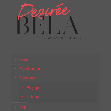
Home
Organizaciones
Particulares
En grupo
Individual
Blog