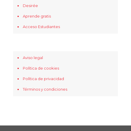
Desirée
Aprende gratis
Acceso Estudiantes
Aviso legal
Política de cookies
Política de privacidad
Términos y condiciones