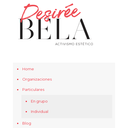
Home
Organizaciones
Particulares
En grupo
Individual
Blog