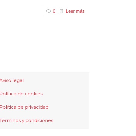
0
Leer más
Aviso legal
Política de cookies
Política de privacidad
Términos y condiciones