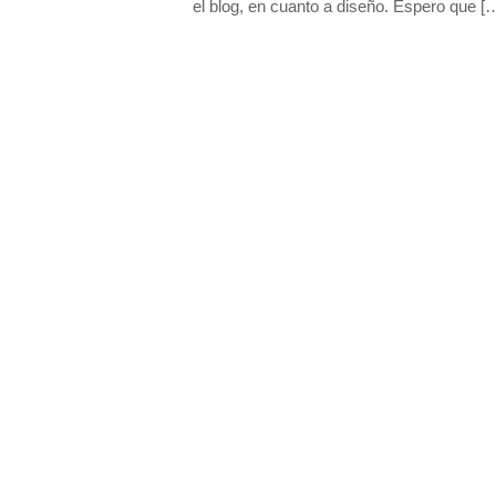
el blog, en cuanto a diseño. Espero que
[…