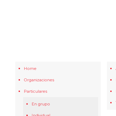
Home
Organizaciones
Particulares
En grupo
Individual