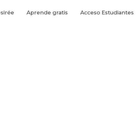
sirée
Aprende gratis
Acceso Estudiantes