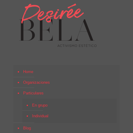
Home
Organizaciones
Particulares
En grupo
Individual
Blog