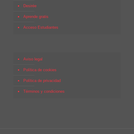
Desirée
Aprende gratis
Acceso Estudiantes
Aviso legal
Política de cookies
Política de privacidad
Términos y condiciones