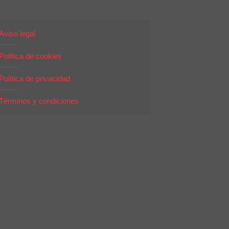
Aviso legal
Política de cookies
Política de privacidad
Términos y condiciones