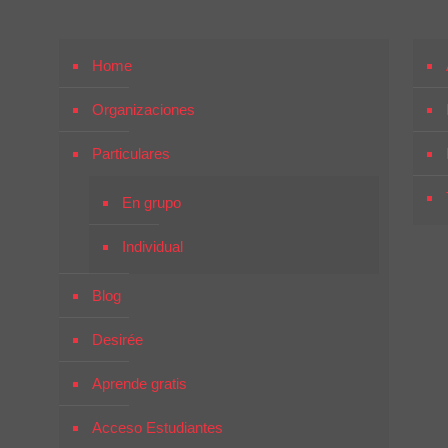
Home
Organizaciones
Particulares
En grupo
Individual
Blog
Desirée
Aprende gratis
Acceso Estudiantes